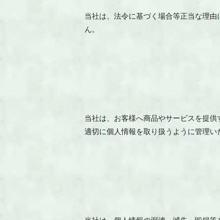
当社は、法令に基づく場合等正当な理由
ん。
当社は、お客様へ商品やサービスを提供
適切に個人情報を取り扱うように管理い