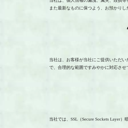
当社は、個人情報の漏洩、滅失、毀損等
また最新なものに保つよう、お預かりし
当社は、お客様が当社にご提供いただい
で、合理的な範囲ですみやかに対応させ
当社では、SSL（Secure Socket