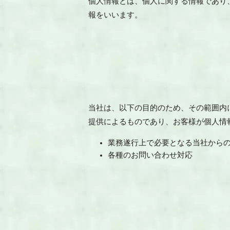
個人情報とは、個人に関する情報であり
報をいいます。
当社は、以下の目的のため、その範囲内
提供によるものであり、お客様が個人情
業務遂行上で必要となる当社から
各種のお問い合わせ対応