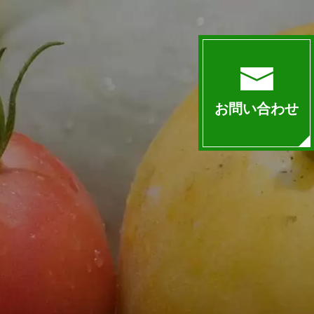
お問い合わせ