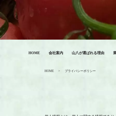
HOME
会社案内
山八が選ばれる理由
HOME
プライバシーポリシー