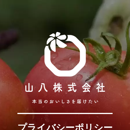
プライバシーポリシー