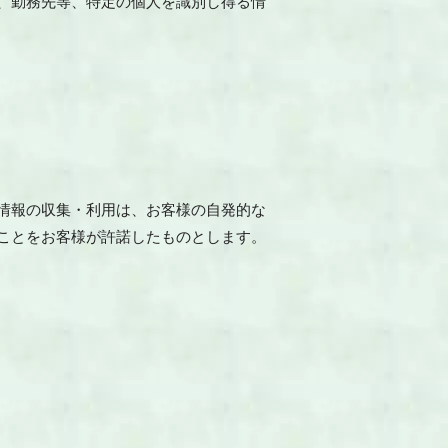
、勤務先等、特定の個人を識別し得る情
情報の収集・利用は、お客様の自発的な
ことをお客様が許諾したものとします。