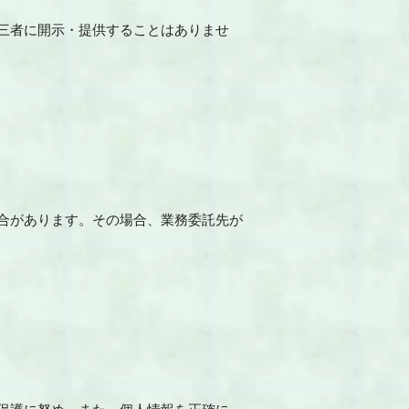
三者に開示・提供することはありませ
合があります。その場合、業務委託先が