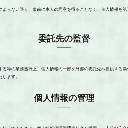
によらない限り、事前に本人の同意を得ることなく、個人情報を第
委託先の監督
する等の業務遂行上、個人情報の一部を外部の委託先へ提供する場
たします。
個人情報の管理