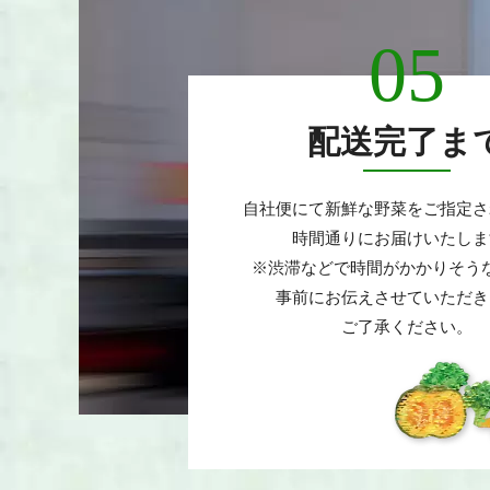
05
配送完了ま
自社便にて新鮮な野菜をご指定さ
時間通りにお届けいたしま
※渋滞などで時間がかかりそう
事前にお伝えさせていただき
ご了承ください。