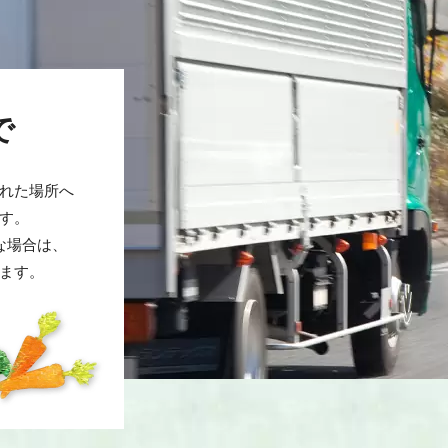
で
れた場所へ
す。
な場合は、
ます。