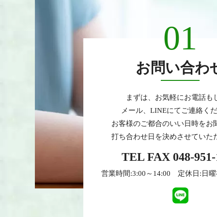
01
お問い合わ
まずは、お気軽にお電話も
メール、LINEにてご連絡く
お客様のご都合のいい日時をお
打ち合わせ日を決めさせていた
TEL FAX
048-951-
営業時間:3:00～14:00
定休日:日