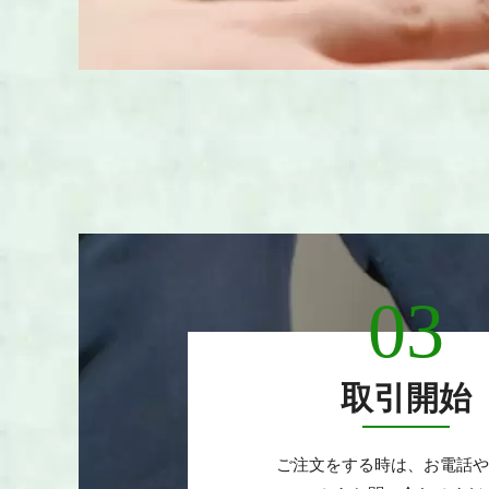
03
取引開始
ご注文をする時は、お電話や