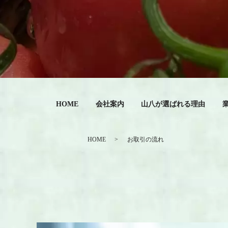
HOME
会社案内
山八が選ばれる理由
HOME
お取引の流れ