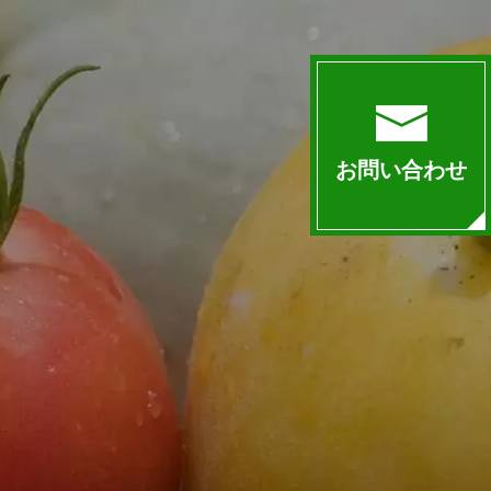
お問い合わせ