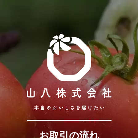
お取引の流れ