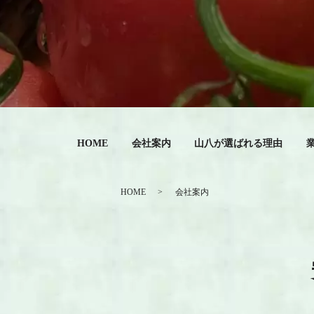
HOME
会社案内
山八が選ばれる理由
HOME
会社案内