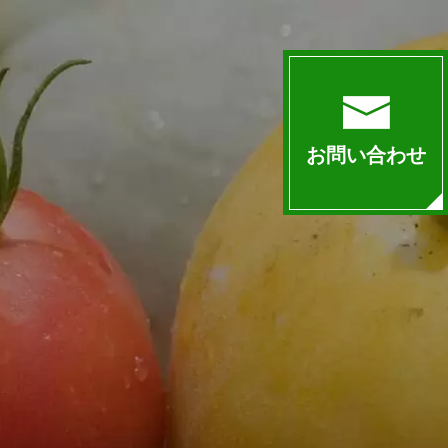
お問い合わせ