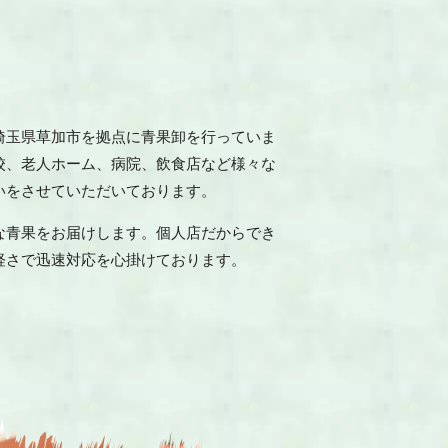
埼玉県草加市を拠点に青果卸を行っていま
校、老人ホーム、病院、飲食店など様々な
いをさせていただいております。
な青果をお届けします。個人店だからでき
軽さで迅速対応を心掛けております。