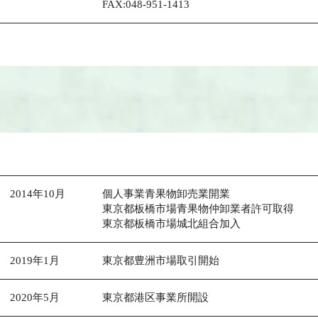
FAX:048-951-1413
2014年
10月
個人事業青果物卸売業開業
東京都板橋市場青果物仲卸業者許可取得
東京都板橋市場城北組合加入
2019年
1月
東京都豊洲市場取引開始
2020年
5月
東京都港区事業所開設