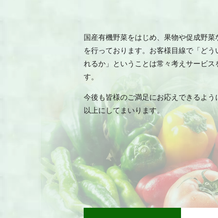
国産有機野菜をはじめ、果物や促成野菜
を行っております。お客様目線で「どう
れるか」ということは常々考えサービス
す。
今後も皆様のご満足にお応えできるよう
以上にしてまいります。