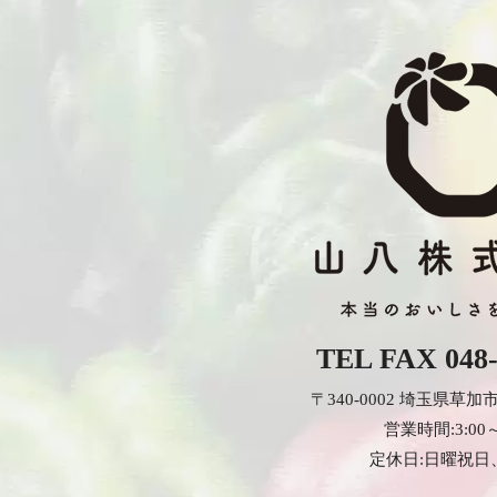
TEL FAX
048
〒340-0002 埼玉県草加
営業時間:3:00～
定休日:日曜祝日