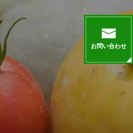
お問い合わせ