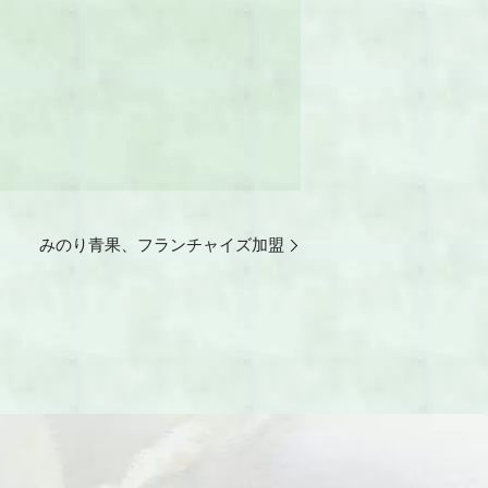
みのり青果、フランチャイズ加盟