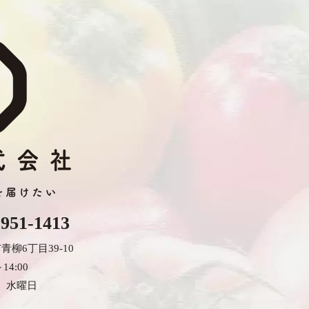
-951-1413
市青柳6丁目39-10
14:00
、水曜日