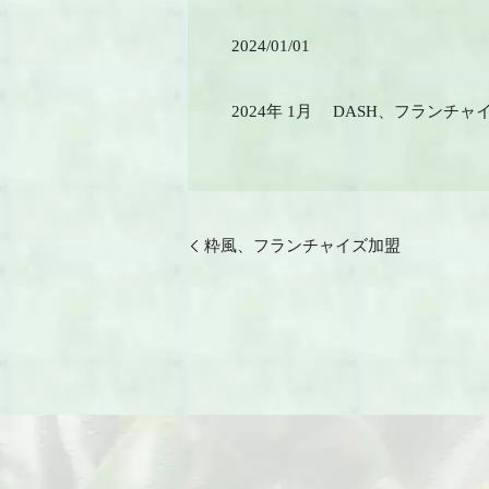
2024/01/01
2024年 1月 DASH、フランチャ
粋風、フランチャイズ加盟