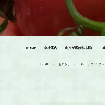
HOME
会社案内
山八が選ばれる理由
HOME
お知らせ
DASH、フランチ